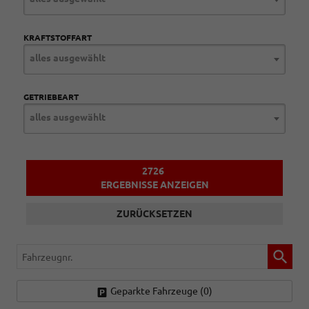
KRAFTSTOFFART
alles ausgewählt
GETRIEBEART
alles ausgewählt
2726
ERGEBNISSE ANZEIGEN
ZURÜCKSETZEN
Fahrzeugnr.
Geparkte Fahrzeuge (
0
)