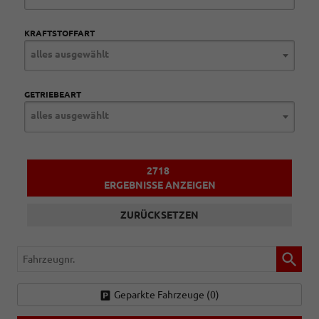
KRAFTSTOFFART
alles ausgewählt
GETRIEBEART
alles ausgewählt
2718
ERGEBNISSE ANZEIGEN
ZURÜCKSETZEN
Fahrzeugnr.
Geparkte Fahrzeuge (
0
)