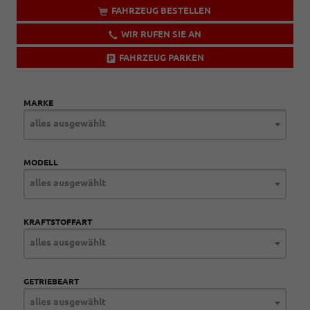
FAHRZEUG BESTELLEN
WIR RUFEN SIE AN
FAHRZEUG PARKEN
MARKE
alles ausgewählt
MODELL
alles ausgewählt
KRAFTSTOFFART
alles ausgewählt
GETRIEBEART
alles ausgewählt