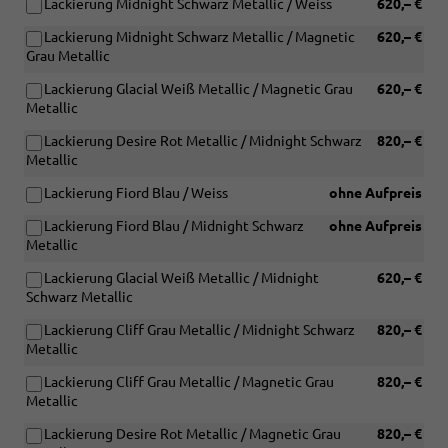
Lackierung Midnight Schwarz Metallic / Weiss
620,– €
Lackierung Midnight Schwarz Metallic / Magnetic
620,– €
Grau Metallic
Lackierung Glacial Weiß Metallic / Magnetic Grau
620,– €
Metallic
Lackierung Desire Rot Metallic / Midnight Schwarz
820,– €
Metallic
Lackierung Fiord Blau / Weiss
ohne Aufpreis
Lackierung Fiord Blau / Midnight Schwarz
ohne Aufpreis
Metallic
Lackierung Glacial Weiß Metallic / Midnight
620,– €
Schwarz Metallic
Lackierung Cliff Grau Metallic / Midnight Schwarz
820,– €
Metallic
Lackierung Cliff Grau Metallic / Magnetic Grau
820,– €
Metallic
Lackierung Desire Rot Metallic / Magnetic Grau
820,– €