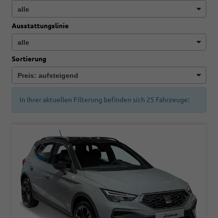
Ausstattungslinie
Sortierung
In Ihrer aktuellen Filterung befinden sich
25
Fahrzeuge: