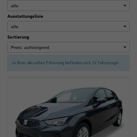
Ausstattungslinie
Sortierung
In Ihrer aktuellen Filterung befinden sich
32
Fahrzeuge: