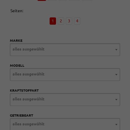
Seiten:
1
2
3
4
MARKE
alles ausgewählt
MODELL
alles ausgewählt
KRAFTSTOFFART
alles ausgewählt
GETRIEBEART
alles ausgewählt