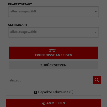
KRAFTSTOFFART
alles ausgewählt
GETRIEBEART
alles ausgewählt
2721
ERGEBNISSE ANZEIGEN
ZURÜCKSETZEN
Fahrzeugnr.
Geparkte Fahrzeuge (
0
)
ANMELDEN