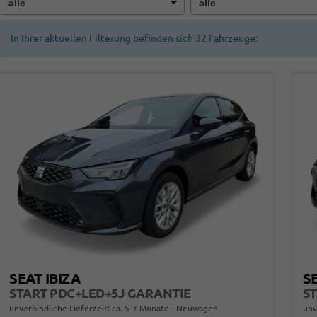
In Ihrer aktuellen Filterung befinden sich
32
Fahrzeuge:
SEAT IBIZA
SE
START PDC+LED+5J GARANTIE
unverbindliche Lieferzeit: ca. 5-7 Monate
Neuwagen
unv