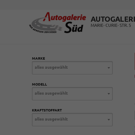
AUTOGALERI
MARIE- CURIE- STR. 5
MARKE
alles ausgewählt
MODELL
alles ausgewählt
KRAFTSTOFFART
alles ausgewählt