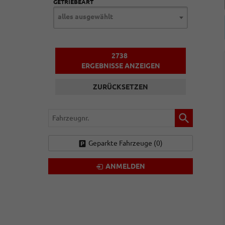
GETRIEBEART
alles ausgewählt
2738
ERGEBNISSE ANZEIGEN
ZURÜCKSETZEN
Fahrzeugnr.
Geparkte Fahrzeuge (
0
)
ANMELDEN