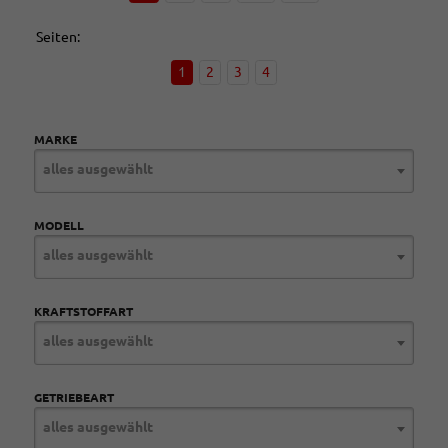
Seiten:
1
2
3
4
MARKE
alles ausgewählt
MODELL
alles ausgewählt
KRAFTSTOFFART
alles ausgewählt
GETRIEBEART
alles ausgewählt