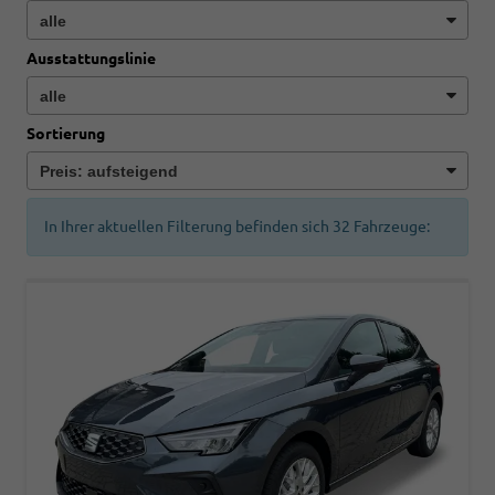
Ausstattungslinie
Sortierung
In Ihrer aktuellen Filterung befinden sich
32
Fahrzeuge: