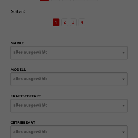
Seiten:
1
2
3
4
MARKE
alles ausgewählt
MODELL
alles ausgewählt
KRAFTSTOFFART
alles ausgewählt
GETRIEBEART
alles ausgewählt