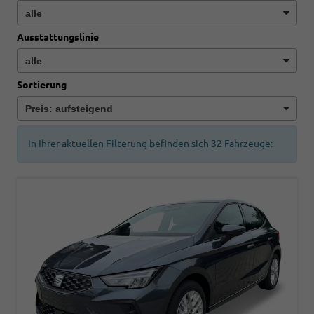
Ausstattungslinie
Sortierung
In Ihrer aktuellen Filterung befinden sich
32
Fahrzeuge: