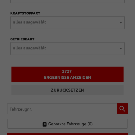
KRAFTSTOFFART
alles ausgewählt
GETRIEBEART
alles ausgewählt
2727
ERGEBNISSE ANZEIGEN
ZURÜCKSETZEN
Fahrzeugnr.
Geparkte Fahrzeuge (
0
)