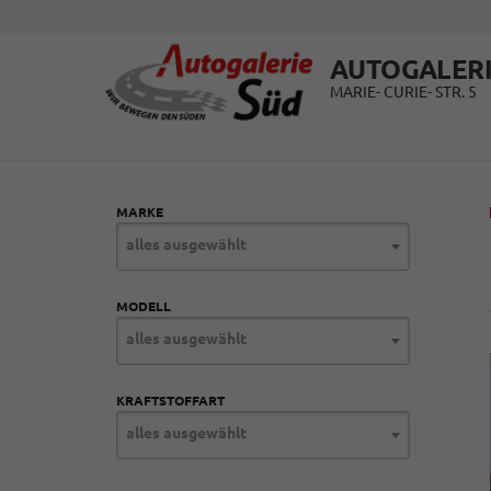
AUTOGALERI
MARIE- CURIE- STR. 5
MARKE
alles ausgewählt
MODELL
alles ausgewählt
KRAFTSTOFFART
alles ausgewählt