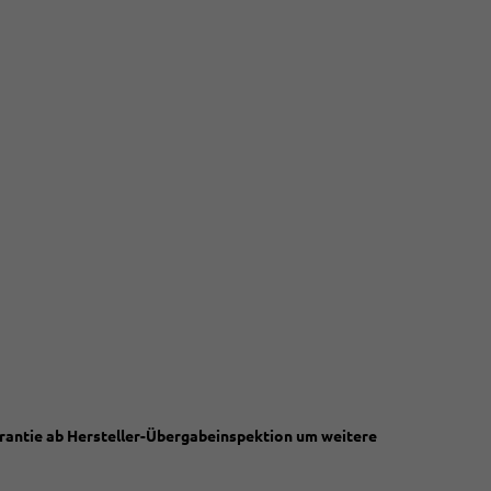
garantie ab Hersteller-Übergabeinspektion um weitere