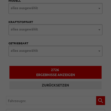
MODELL
alles ausgewählt
KRAFTSTOFFART
alles ausgewählt
GETRIEBEART
alles ausgewählt
2726
ERGEBNISSE ANZEIGEN
ZURÜCKSETZEN
Fahrzeugnr.