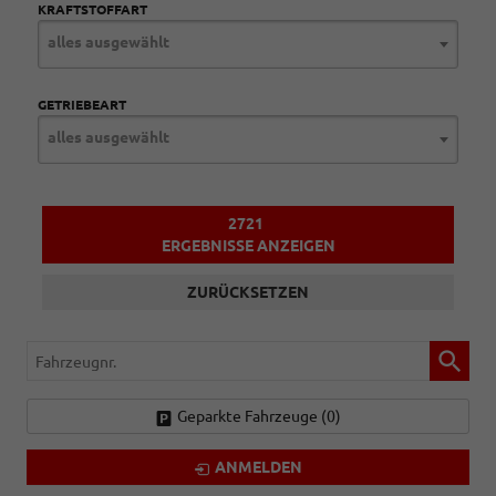
KRAFTSTOFFART
alles ausgewählt
GETRIEBEART
alles ausgewählt
2721
ERGEBNISSE ANZEIGEN
ZURÜCKSETZEN
Fahrzeugnr.
Geparkte Fahrzeuge (
0
)
ANMELDEN