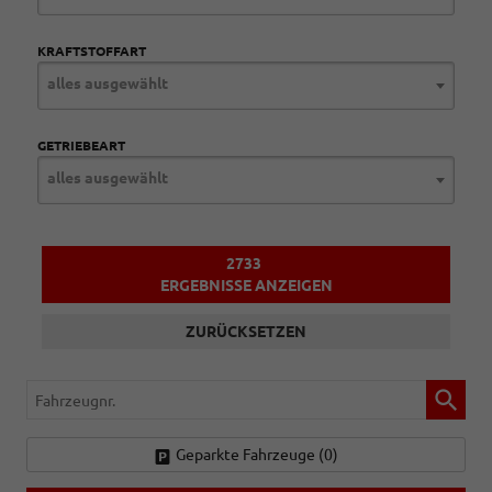
KRAFTSTOFFART
alles ausgewählt
GETRIEBEART
alles ausgewählt
2733
ERGEBNISSE ANZEIGEN
ZURÜCKSETZEN
Fahrzeugnr.
Geparkte Fahrzeuge (
0
)