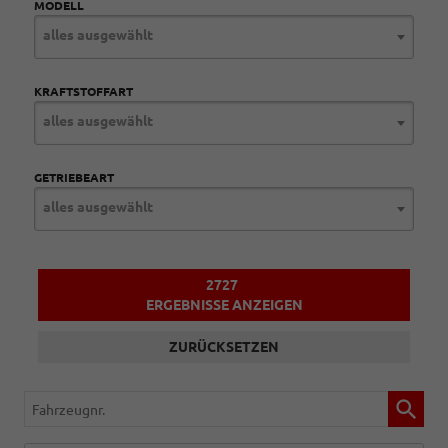
MODELL
alles ausgewählt
KRAFTSTOFFART
alles ausgewählt
GETRIEBEART
alles ausgewählt
2727
ERGEBNISSE ANZEIGEN
ZURÜCKSETZEN
Fahrzeugnr.