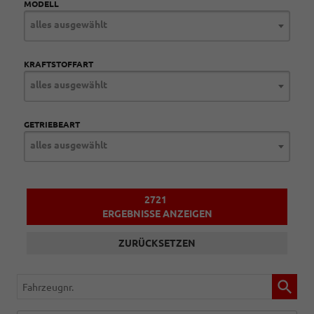
MODELL
alles ausgewählt
KRAFTSTOFFART
alles ausgewählt
GETRIEBEART
alles ausgewählt
2721
ERGEBNISSE ANZEIGEN
ZURÜCKSETZEN
Fahrzeugnr.