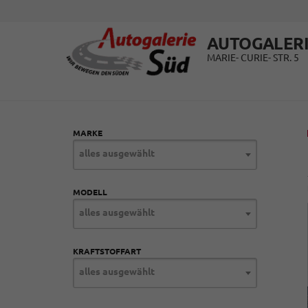
AUTOGALERI
MARIE- CURIE- STR. 5
MARKE
alles ausgewählt
MODELL
alles ausgewählt
KRAFTSTOFFART
alles ausgewählt