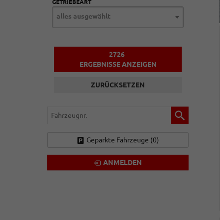
GETRIEBEART
alles ausgewählt
2726
ERGEBNISSE ANZEIGEN
ZURÜCKSETZEN
Fahrzeugnr.
Geparkte Fahrzeuge (
0
)
ANMELDEN