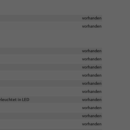
vorhanden
vorhanden
vorhanden
vorhanden
vorhanden
vorhanden
vorhanden
vorhanden
leuchtet in LED
vorhanden
vorhanden
vorhanden
vorhanden