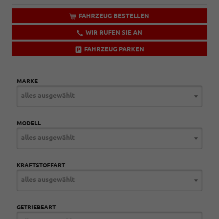
FAHRZEUG BESTELLEN
WIR RUFEN SIE AN
FAHRZEUG PARKEN
MARKE
alles ausgewählt
MODELL
alles ausgewählt
KRAFTSTOFFART
alles ausgewählt
GETRIEBEART