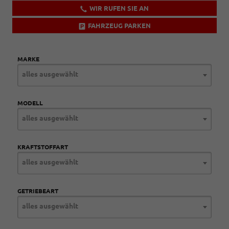
WIR RUFEN SIE AN
FAHRZEUG PARKEN
MARKE
alles ausgewählt
MODELL
alles ausgewählt
KRAFTSTOFFART
alles ausgewählt
GETRIEBEART
alles ausgewählt