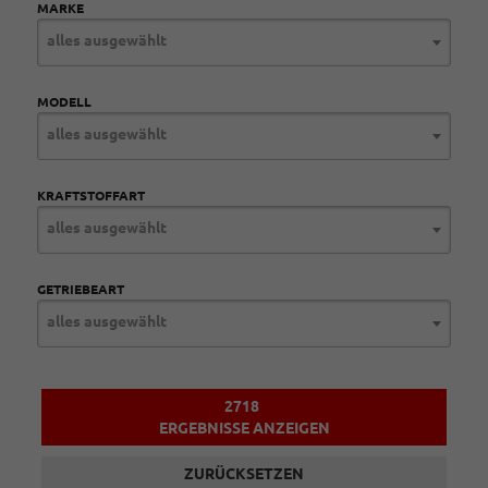
MARKE
alles ausgewählt
MODELL
alles ausgewählt
KRAFTSTOFFART
alles ausgewählt
GETRIEBEART
alles ausgewählt
2718
ERGEBNISSE ANZEIGEN
ZURÜCKSETZEN