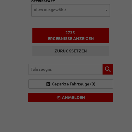
GETRIEBEART
alles ausgewählt
2735
ERGEBNISSE ANZEIGEN
ZURÜCKSETZEN
Fahrzeugnr.
Geparkte Fahrzeuge (
0
)
ANMELDEN