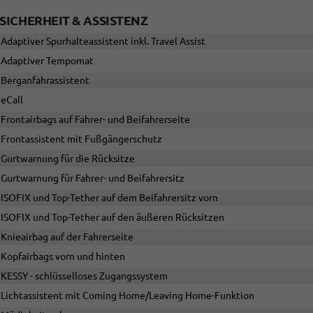
SICHERHEIT & ASSISTENZ
Adaptiver Spurhalteassistent inkl. Travel Assist
Adaptiver Tempomat
Berganfahrassistent
eCall
Frontairbags auf Fahrer- und Beifahrerseite
Frontassistent mit Fußgängerschutz
Gurtwarnung für die Rücksitze
Gurtwarnung für Fahrer- und Beifahrersitz
ISOFIX und Top-Tether auf dem Beifahrersitz vorn
ISOFIX und Top-Tether auf den äußeren Rücksitzen
Knieairbag auf der Fahrerseite
Kopfairbags vorn und hinten
KESSY - schlüsselloses Zugangssystem
Lichtassistent mit Coming Home/Leaving Home-Funktion