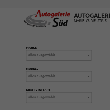
AUTOGALERI
MARIE- CURIE- STR. 5
MARKE
alles ausgewählt
MODELL
alles ausgewählt
KRAFTSTOFFART
alles ausgewählt