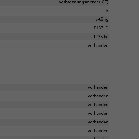
Verbrennungsmotor (ICE)
5
5-türig
PJ37LD
1235 kg
vorhanden
vorhanden
vorhanden
vorhanden
vorhanden
vorhanden
vorhanden