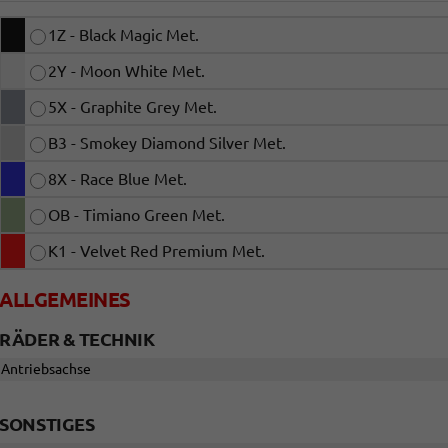
1Z - Black Magic Met.
2Y - Moon White Met.
5X - Graphite Grey Met.
B3 - Smokey Diamond Silver Met.
8X - Race Blue Met.
OB - Timiano Green Met.
K1 - Velvet Red Premium Met.
ALLGEMEINES
RÄDER & TECHNIK
Antriebsachse
SONSTIGES