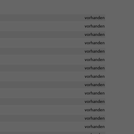
vorhanden
vorhanden
vorhanden
vorhanden
vorhanden
vorhanden
vorhanden
vorhanden
vorhanden
vorhanden
vorhanden
vorhanden
vorhanden
vorhanden