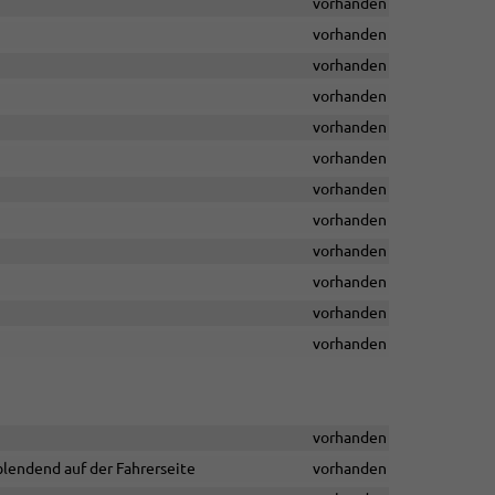
vorhanden
vorhanden
vorhanden
vorhanden
vorhanden
vorhanden
vorhanden
vorhanden
vorhanden
vorhanden
vorhanden
vorhanden
vorhanden
lendend auf der Fahrerseite
vorhanden