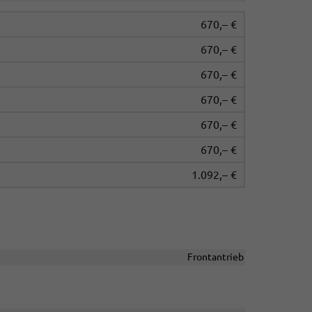
670,– €
670,– €
670,– €
670,– €
670,– €
670,– €
1.092,– €
Frontantrieb