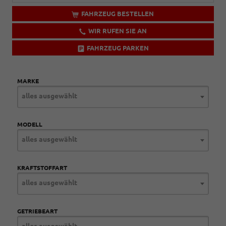
FAHRZEUG BESTELLEN
WIR RUFEN SIE AN
FAHRZEUG PARKEN
MARKE
alles ausgewählt
MODELL
alles ausgewählt
KRAFTSTOFFART
alles ausgewählt
GETRIEBEART