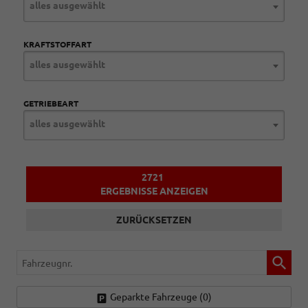
alles ausgewählt
KRAFTSTOFFART
alles ausgewählt
GETRIEBEART
alles ausgewählt
2721
ERGEBNISSE ANZEIGEN
ZURÜCKSETZEN
Fahrzeugnr.
Geparkte Fahrzeuge (
0
)