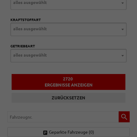
alles ausgewählt
KRAFTSTOFFART
alles ausgewählt
GETRIEBEART
alles ausgewählt
2720
ERGEBNISSE ANZEIGEN
ZURÜCKSETZEN
Fahrzeugnr.
Geparkte Fahrzeuge (
0
)