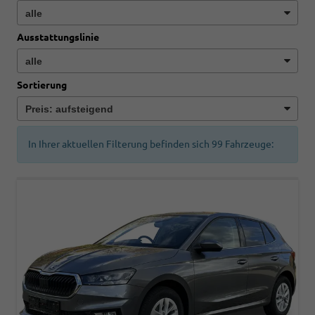
Ausstattungslinie
Sortierung
In Ihrer aktuellen Filterung befinden sich
99
Fahrzeuge: