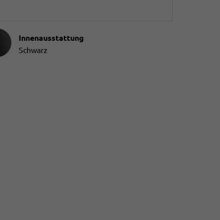
ausstattung
Innenausstattung
Schwarz