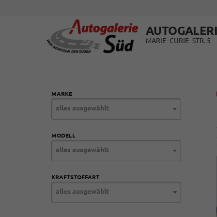
AUTOGALERI
MARIE- CURIE- STR. 5
MARKE
alles ausgewählt
MODELL
alles ausgewählt
KRAFTSTOFFART
alles ausgewählt