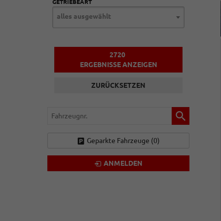
GETRIEBEART
alles ausgewählt
2720
ERGEBNISSE ANZEIGEN
ZURÜCKSETZEN
Fahrzeugnr.
Geparkte Fahrzeuge (
0
)
ANMELDEN