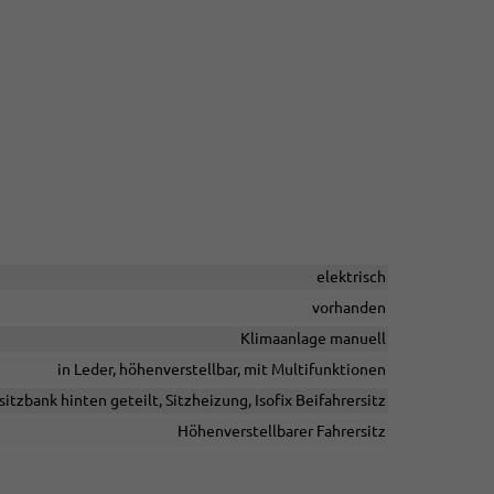
elektrisch
vorhanden
Klimaanlage manuell
in Leder, höhenverstellbar, mit Multifunktionen
sitzbank hinten geteilt, Sitzheizung, Isofix Beifahrersitz
Höhenverstellbarer Fahrersitz