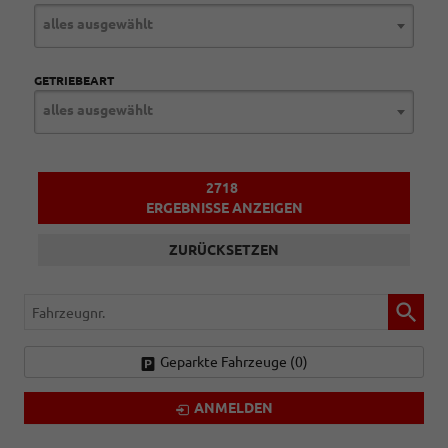
alles ausgewählt
GETRIEBEART
alles ausgewählt
2718
ERGEBNISSE ANZEIGEN
ZURÜCKSETZEN
Fahrzeugnr.
Geparkte Fahrzeuge (
0
)
ANMELDEN