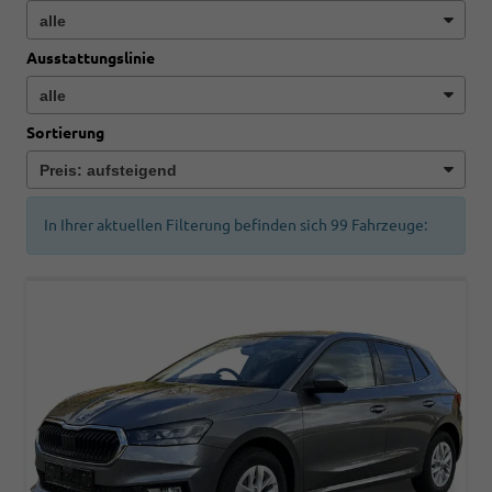
Ausstattungslinie
Sortierung
In Ihrer aktuellen Filterung befinden sich
99
Fahrzeuge: