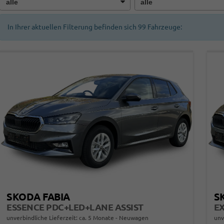
In Ihrer aktuellen Filterung befinden sich
99
Fahrzeuge:
SKODA FABIA
S
ESSENCE PDC+LED+LANE ASSIST
unverbindliche Lieferzeit: ca. 5 Monate
Neuwagen
unv