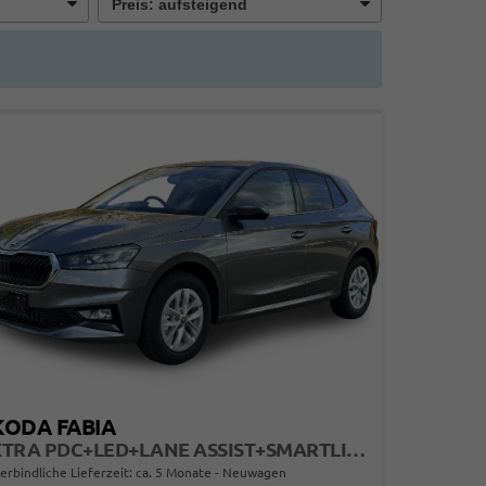
KODA FABIA
EXTRA PDC+LED+LANE ASSIST+SMARTLINK
erbindliche Lieferzeit: ca. 5 Monate
Neuwagen