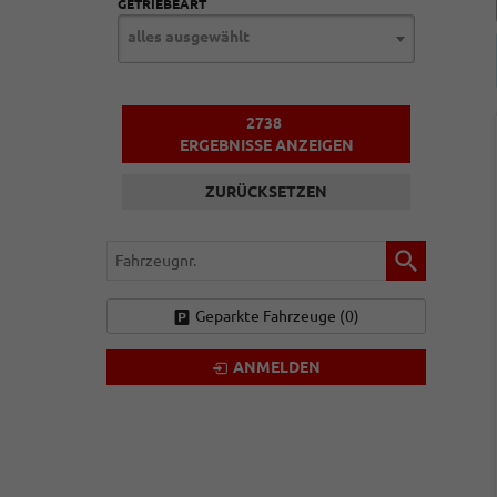
GETRIEBEART
alles ausgewählt
2738
ERGEBNISSE ANZEIGEN
ZURÜCKSETZEN
Fahrzeugnr.
Geparkte Fahrzeuge (
0
)
ANMELDEN