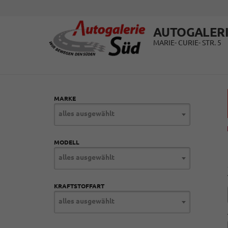
AUTOGALERI
MARIE- CURIE- STR. 5
MARKE
alles ausgewählt
MODELL
alles ausgewählt
KRAFTSTOFFART
alles ausgewählt