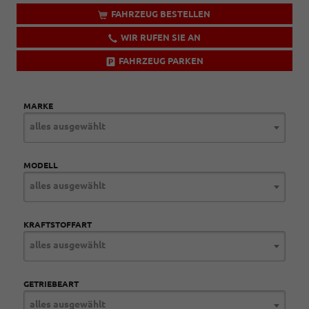
FAHRZEUG BESTELLEN
WIR RUFEN SIE AN
FAHRZEUG PARKEN
MARKE
alles ausgewählt
MODELL
alles ausgewählt
KRAFTSTOFFART
alles ausgewählt
GETRIEBEART
alles ausgewählt