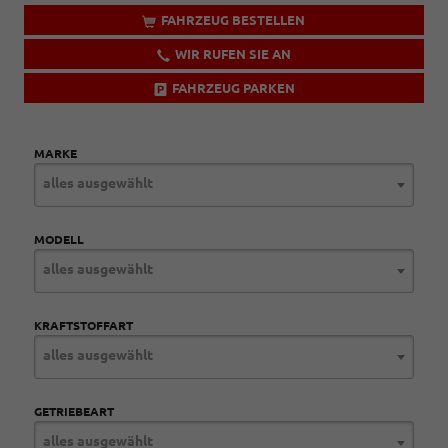
FAHRZEUG BESTELLEN
WIR RUFEN SIE AN
FAHRZEUG PARKEN
MARKE
alles ausgewählt
MODELL
alles ausgewählt
KRAFTSTOFFART
alles ausgewählt
GETRIEBEART
alles ausgewählt