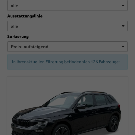
Ausstattungslinie
Sortierung
In Ihrer aktuellen Filterung befinden sich
126
Fahrzeuge: