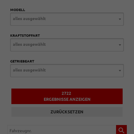
MODELL
alles ausgewählt
KRAFTSTOFFART
alles ausgewählt
GETRIEBEART
alles ausgewählt
2722
ERGEBNISSE ANZEIGEN
ZURÜCKSETZEN
Fahrzeugnr.