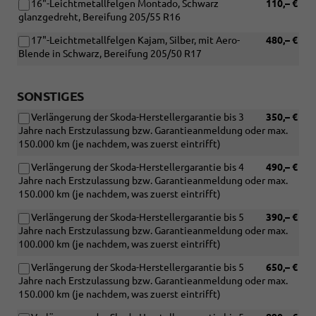
16"-Leichtmetallfelgen Montado, Schwarz
110,– €
glanzgedreht, Bereifung 205/55 R16
17"-Leichtmetallfelgen Kajam, Silber, mit Aero-
480,– €
Blende in Schwarz, Bereifung 205/50 R17
SONSTIGES
Verlängerung der Skoda-Herstellergarantie bis 3
350,– €
Jahre nach Erstzulassung bzw. Garantieanmeldung oder max.
150.000 km (je nachdem, was zuerst eintrifft)
Verlängerung der Skoda-Herstellergarantie bis 4
490,– €
Jahre nach Erstzulassung bzw. Garantieanmeldung oder max.
150.000 km (je nachdem, was zuerst eintrifft)
Verlängerung der Skoda-Herstellergarantie bis 5
390,– €
Jahre nach Erstzulassung bzw. Garantieanmeldung oder max.
100.000 km (je nachdem, was zuerst eintrifft)
Verlängerung der Skoda-Herstellergarantie bis 5
650,– €
Jahre nach Erstzulassung bzw. Garantieanmeldung oder max.
150.000 km (je nachdem, was zuerst eintrifft)