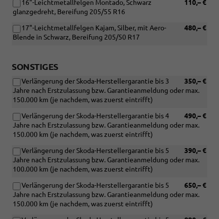
16"-Leichtmetallfelgen Montado, Schwarz
110,– €
glanzgedreht, Bereifung 205/55 R16
17"-Leichtmetallfelgen Kajam, Silber, mit Aero-
480,– €
Blende in Schwarz, Bereifung 205/50 R17
SONSTIGES
Verlängerung der Skoda-Herstellergarantie bis 3
350,– €
Jahre nach Erstzulassung bzw. Garantieanmeldung oder max.
150.000 km (je nachdem, was zuerst eintrifft)
Verlängerung der Skoda-Herstellergarantie bis 4
490,– €
Jahre nach Erstzulassung bzw. Garantieanmeldung oder max.
150.000 km (je nachdem, was zuerst eintrifft)
Verlängerung der Skoda-Herstellergarantie bis 5
390,– €
Jahre nach Erstzulassung bzw. Garantieanmeldung oder max.
100.000 km (je nachdem, was zuerst eintrifft)
Verlängerung der Skoda-Herstellergarantie bis 5
650,– €
Jahre nach Erstzulassung bzw. Garantieanmeldung oder max.
150.000 km (je nachdem, was zuerst eintrifft)