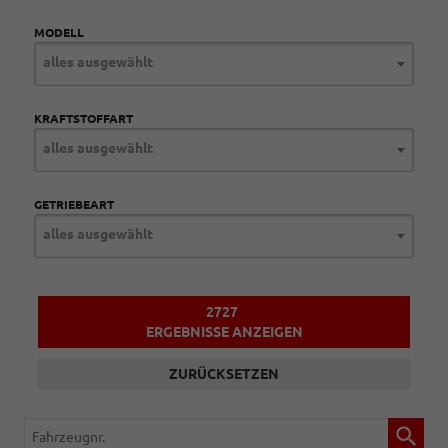
MODELL
alles ausgewählt
KRAFTSTOFFART
alles ausgewählt
GETRIEBEART
alles ausgewählt
2727
ERGEBNISSE ANZEIGEN
ZURÜCKSETZEN
Fahrzeugnr.