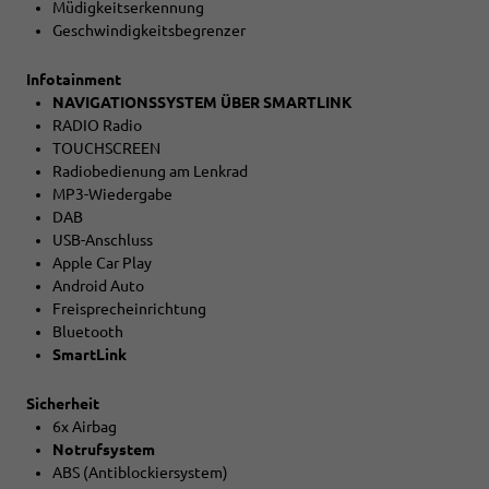
Müdigkeitserkennung
Geschwindigkeitsbegrenzer
Infotainment
NAVIGATIONSSYSTEM ÜBER SMARTLINK
RADIO Radio
TOUCHSCREEN
Radiobedienung am Lenkrad
MP3-Wiedergabe
DAB
USB-Anschluss
Apple Car Play
Android Auto
Freisprecheinrichtung
Bluetooth
SmartLink
Sicherheit
6x Airbag
Notrufsystem
ABS (Antiblockiersystem)