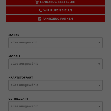
FAHRZEUG BESTELLEN
WIR RUFEN SIE AN
FAHRZEUG PARKEN
MARKE
alles ausgewählt
MODELL
alles ausgewählt
KRAFTSTOFFART
alles ausgewählt
GETRIEBEART
alles ausgewählt