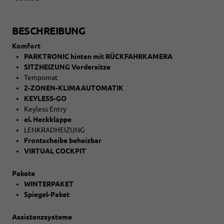
BESCHREIBUNG
Komfort
PARKTRONIC hinten mit RÜCKFAHRKAMERA
SITZHEIZUNG Vordersitze
Tempomat
2-ZONEN-KLIMAAUTOMATIK
KEYLESS-GO
Keyless Entry
el. Heckklappe
LENKRADHEIZUNG
Frontscheibe beheizbar
VIRTUAL COCKPIT
Pakete
WINTERPAKET
Spiegel-Paket
Assistenzsysteme