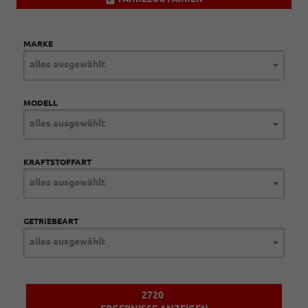
MARKE
alles ausgewählt
MODELL
alles ausgewählt
KRAFTSTOFFART
alles ausgewählt
GETRIEBEART
alles ausgewählt
2720