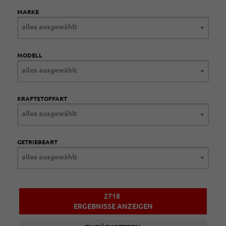
MARKE
alles ausgewählt
MODELL
alles ausgewählt
KRAFTSTOFFART
alles ausgewählt
GETRIEBEART
alles ausgewählt
2718
ERGEBNISSE ANZEIGEN