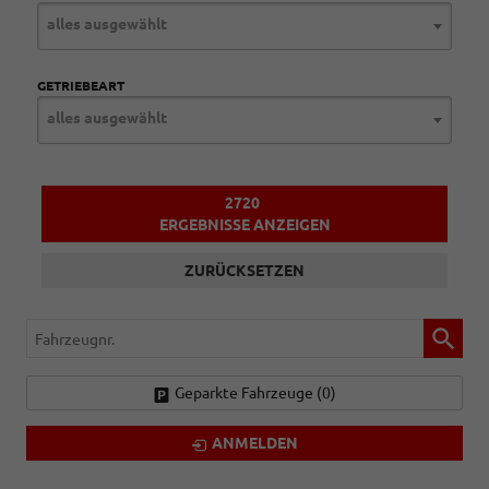
alles ausgewählt
GETRIEBEART
alles ausgewählt
2720
ERGEBNISSE ANZEIGEN
ZURÜCKSETZEN
Fahrzeugnr.
Geparkte Fahrzeuge (
0
)
ANMELDEN