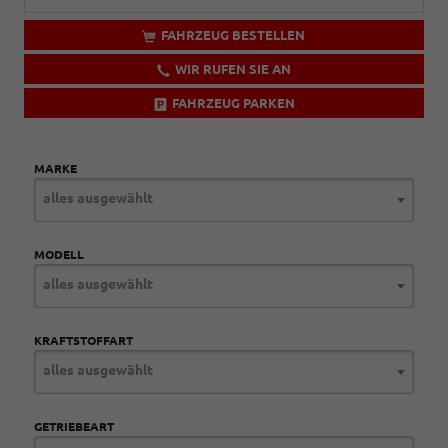
FAHRZEUG BESTELLEN
WIR RUFEN SIE AN
FAHRZEUG PARKEN
MARKE
alles ausgewählt
MODELL
alles ausgewählt
KRAFTSTOFFART
alles ausgewählt
GETRIEBEART