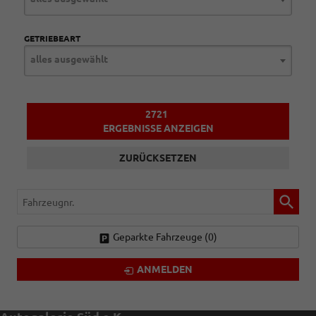
GETRIEBEART
alles ausgewählt
2721
ERGEBNISSE ANZEIGEN
ZURÜCKSETZEN
Fahrzeugnr.
Geparkte Fahrzeuge (
0
)
ANMELDEN