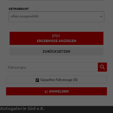
GETRIEBEART
alles ausgewählt
2721
ERGEBNISSE ANZEIGEN
ZURÜCKSETZEN
Fahrzeugnr.
Geparkte Fahrzeuge (
0
)
ANMELDEN
Autogalerie Süd e.K.