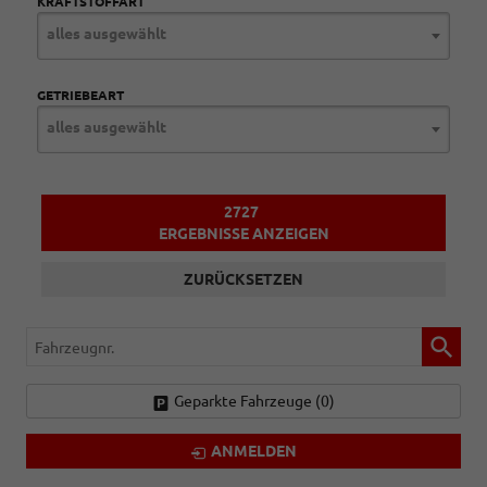
KRAFTSTOFFART
alles ausgewählt
GETRIEBEART
alles ausgewählt
2727
ERGEBNISSE ANZEIGEN
ZURÜCKSETZEN
Fahrzeugnr.
Geparkte Fahrzeuge (
0
)
ANMELDEN