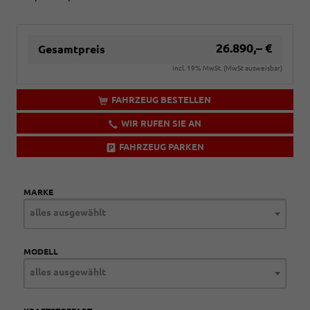
26.890,– €
Gesamtpreis
incl. 19% MwSt. (MwSt ausweisbar)
FAHRZEUG BESTELLEN
WIR RUFEN SIE AN
FAHRZEUG PARKEN
MARKE
alles ausgewählt
MODELL
alles ausgewählt