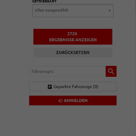
GETRIEBEART
alles ausgewählt
2720
ERGEBNISSE ANZEIGEN
ZURÜCKSETZEN
Fahrzeugnr.
Geparkte Fahrzeuge (
0
)
ANMELDEN