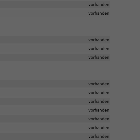
vorhanden
vorhanden
vorhanden
vorhanden
vorhanden
vorhanden
vorhanden
vorhanden
vorhanden
vorhanden
vorhanden
vorhanden