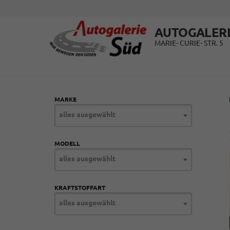
AUTOGALERI
MARIE- CURIE- STR. 5
MARKE
alles ausgewählt
MODELL
alles ausgewählt
KRAFTSTOFFART
alles ausgewählt