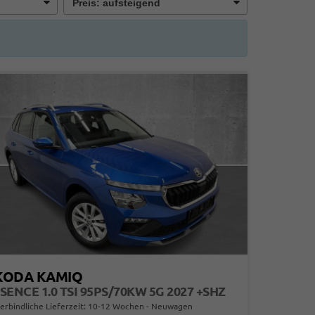
KODA KAMIQ
SENCE 1.0 TSI 95PS/70KW 5G 2027 +SHZ
erbindliche Lieferzeit: 10-12 Wochen
Neuwagen