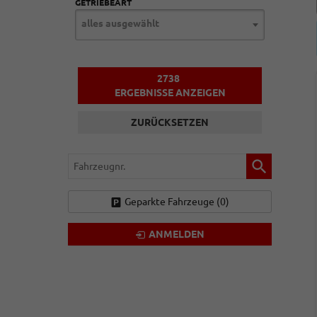
GETRIEBEART
alles ausgewählt
2738
ERGEBNISSE ANZEIGEN
ZURÜCKSETZEN
Fahrzeugnr.
Geparkte Fahrzeuge (
0
)
ANMELDEN