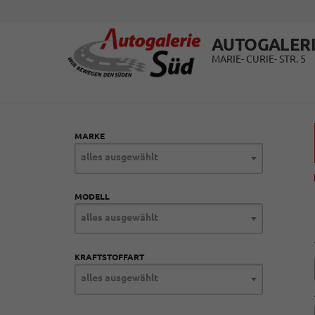
AUTOGALERI
MARIE- CURIE- STR. 5
MARKE
alles ausgewählt
MODELL
alles ausgewählt
KRAFTSTOFFART
alles ausgewählt