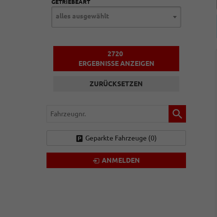
GETRIEBEART
alles ausgewählt
2720
ERGEBNISSE ANZEIGEN
ZURÜCKSETZEN
Fahrzeugnr.
Geparkte Fahrzeuge (
0
)
ANMELDEN