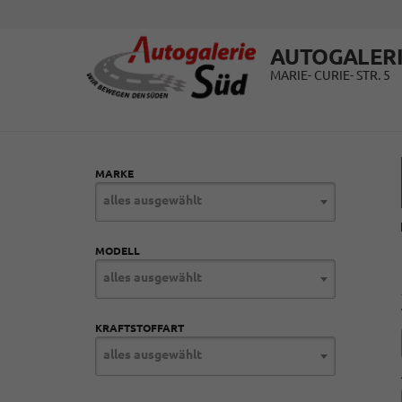
AUTOGALERI
MARIE- CURIE- STR. 5
MARKE
alles ausgewählt
MODELL
alles ausgewählt
KRAFTSTOFFART
alles ausgewählt