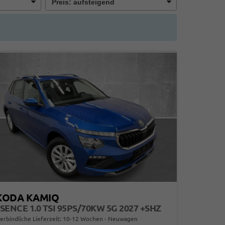
KODA KAMIQ
SENCE 1.0 TSI 95PS/70KW 5G 2027 +SHZ
erbindliche Lieferzeit: 10-12 Wochen
Neuwagen