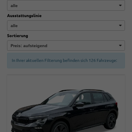
Ausstattungslinie
Sortierung
In Ihrer aktuellen Filterung befinden sich
126
Fahrzeuge: