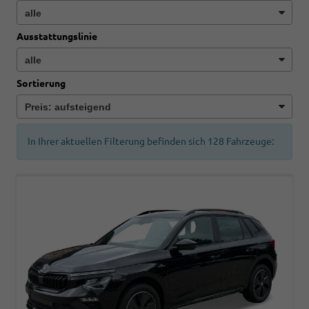
Ausstattungslinie
Sortierung
In Ihrer aktuellen Filterung befinden sich
128
Fahrzeuge: