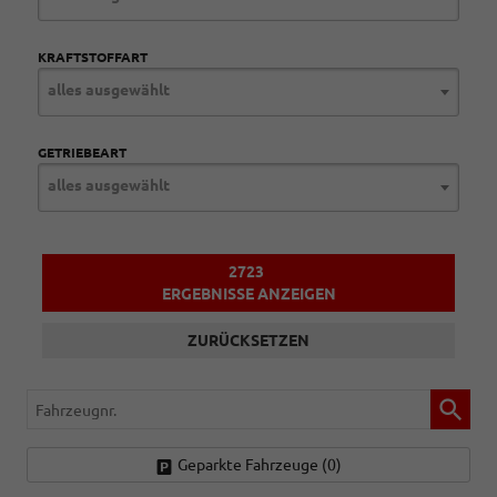
KRAFTSTOFFART
alles ausgewählt
GETRIEBEART
alles ausgewählt
2723
ERGEBNISSE ANZEIGEN
ZURÜCKSETZEN
Fahrzeugnr.
Geparkte Fahrzeuge (
0
)