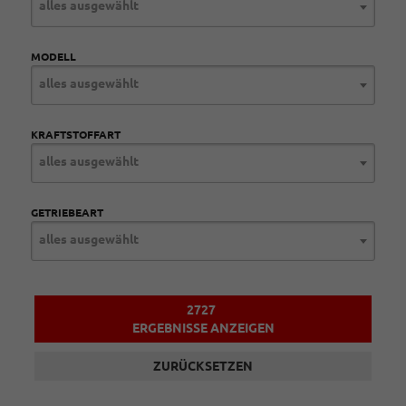
alles ausgewählt
MODELL
alles ausgewählt
KRAFTSTOFFART
alles ausgewählt
GETRIEBEART
alles ausgewählt
2727
ERGEBNISSE ANZEIGEN
ZURÜCKSETZEN