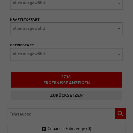
alles ausgewählt
KRAFTSTOFFART
alles ausgewählt
GETRIEBEART
alles ausgewählt
2738
ERGEBNISSE ANZEIGEN
ZURÜCKSETZEN
Fahrzeugnr.
Geparkte Fahrzeuge (
0
)